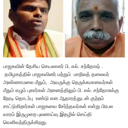
பாஜகவின் தேசிய செயலாளர் பி. எல். சந்தோஷ் .
தமிழகத்தில் பாஜகவினர் மற்றும் மாநிலத் தலைவர்
அண்ணாமலை மீதும், அவருக்கு நெருக்கமானவர்கள்
மீதும் எழும் புகார்கள் அனைத்திலும் பி. எல். சந்தோசுக்கு
நேரடி தொடர்பு உண்டு என ஆதாரத்துடன் குற்றம்
சாட்டுகிறார்கள் பாஜகவை சேர்ந்தவர்கள் என்று பிரபல
வாரம் இருமுறை புலனாய்வு இதழில் செய்தி
வெளிவந்திருக்கிறது.