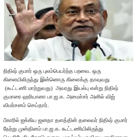
நிதிஷ் குமார் ஒரு புலம்பெயர்ந்த பறவை. ஒரு
கிளையிலிருந்து இன்னொரு கிளைக்கு தாவுவது
(கூட்டணி மாற்றுவது) அவரது இயல்பு என்று நிதிஷ்
குமாரை ஹரியானா பா.ஜ.க. அமைச்சர் அனில் விஜ்
விமர்சனம் செய்தார்.
பீகாரில் ஐக்கிய ஜனதா தளத்தின் தலைவர் நிதிஷ் குமார்
நேற்று முன்தினம் பா.ஜ.க. கூட்டணியிலிருந்து