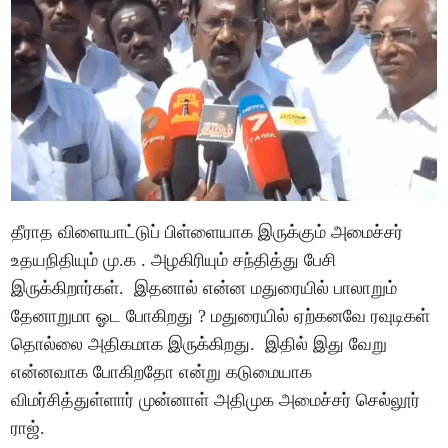
தீராத விளையாட்டுப் பிள்ளையாக இருக்கும் அமைச்சர்
உதயநிதியும் மு.க . அழகிரியும் சந்தித்து பேசி
இருக்கிறார்கள். இதனால் என்ன மதுரையில் பாலாறும்
தேனாறுமா ஓட போகிறது ? மதுரையில் ஏற்கனவே ரவுடிகள்
தொல்லை அதிகமாக இருக்கிறது. இதில் இது வேறு
என்னவாக போகிறதோ என்று கடுமையாக
விமர்சித்துள்ளார் முன்னாள் அதிமுக அமைச்சர் செல்லூர்
ராஜ்.