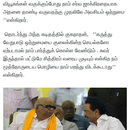
வியூகங்கள் வகுக்கும்போது நாம் சர்வ ஜாக்கிரதையாக
அதனை தாண்டி வருவதற்கு முதலிலே அவசியம் ஒற்றுமை
’’என்கிறார்.
தொடர்ந்து அந்த கடிதத்தில் குகநாதன், ’’கருத்து
வேறுபாடு ஒற்றுமையை குலைக்கின்ற செயல்களோ
ஏற்படாமல் நாம் பார்த்துக் கொள்ள வேண்டும் . சுவர்
இருந்தால் மட்டுமே சித்திரம் வரைய முடியும் என்கிற நம்
மூத்தோருடைய மொழியை நாம் மறந்து விடக்கூடாது’’
என்கிறார்.