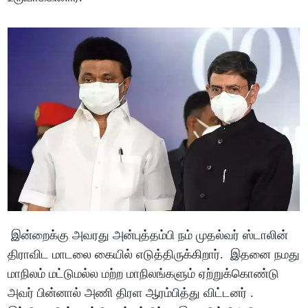
இன்றைக்கு அவரது அன்புத்தம்பி நம் முதல்வர் ஸ்டாலின்
திராவிட மாடலை கையில் எடுத்திருக்கிறார். இதனை நமது
மாநிலம் மட்டுமல்ல மற்ற மாநிலங்களும் ஏற்றுக்கொண்டு
அவர் பின்னால் அணி திரள ஆரம்பித்து விட்டனர் .