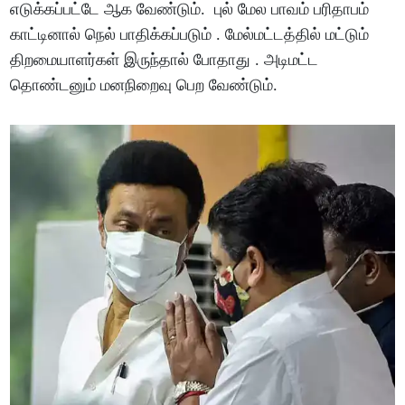
எடுக்கப்பட்டே ஆக வேண்டும். புல் மேல பாவம் பரிதாபம்
காட்டினால் நெல் பாதிக்கப்படும் . மேல்மட்டத்தில் மட்டும்
திறமையாளர்கள் இருந்தால் போதாது . அடிமட்ட
தொண்டனும் மனநிறைவு பெற வேண்டும்.