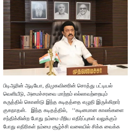
பிடிஆரின் ஆடியோ, திமுகவினரின் சொத்து பட்டியல்
வெளியீடு, அமைச்சரவை மாற்றம் எல்லாவற்றையும்
கருத்தில் கொண்டு இந்த கடிதத்தை எழுதி இருக்கிறார்
குகநாதன். இந்த கடிதத்தில், ’’கடினமான காலங்களை
சந்திக்கின்ற போது நம்மை மீறிய எதிர்ப்புகள் வலுக்கும்
போது எதிரிகள் நம்மை சூழ்ச்சி வலையில் சிக்க வைக்க