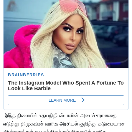
இந்த நிலையில் உதயநிதி ஸ்டாலின் அமைச்சரானதை
எடுத்து திமுகவின் வாரிசு அரசியல் குறித்து கடுமையான