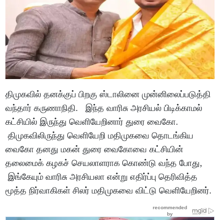
திமுகவில் தனக்குப் பிறகு ஸ்டாலினை முன்னிலைப்படுத்தி
வந்தார் கருணாநிதி. இந்த வாரிசு அரசியல் பிடிக்காமல்
கட்சியில் இருந்து வெளியேறினார் துரை வைகோ.
திமுகவிலிருந்து வெளியேறி மதிமுகவை தொடங்கிய
வைகோ தனது மகன் துரை வைகோவை கட்சியின்
தலைமைக் கழகச் செயலாளராக கொண்டு வந்த போது,
இங்கேயும் வாரிசு அரசியலா என்று எதிர்ப்பு தெரிவித்த
மூத்த நிர்வாகிகள் சிலர் மதிமுகவை விட்டு வெளியேறினர்.