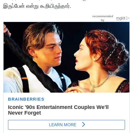
இருப்பேன் என்று கூறியிருந்தார்.