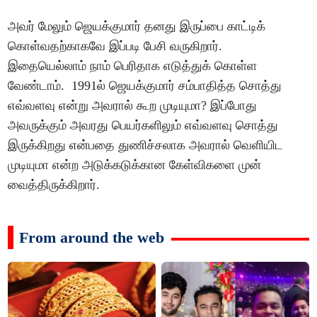
அவர் மேலும் ஜெயக்குமார் தனது இருப்பை காட்டிக்
கொள்வதற்காகவே இப்படி பேசி வருகிறார்.
இதையெல்லாம் நாம் பெரிதாக எடுத்துக் கொள்ள
வேண்டாம். 1991ல் ஜெயக்குமார் சம்பாதித்த சொத்து
எவ்வளவு என்று அவரால் கூற முடியுமா? இப்போது
அவருக்கும் அவரது பெயர்களிலும் எவ்வளவு சொத்து
இருக்கிறது என்பதை துணிச்சலாக அவரால் வெளியிட
முடியுமா என்ற அடுக்கடுக்கான கேள்விகளை முன்
வைத்திருக்கிறார்.
From around the web