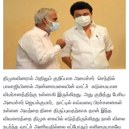
திமுகவினரால் அதிலும் குறிப்பாக அமைச்சர் செந்தில்
பாலாஜியினால் அண்ணாமலையின் வாட்ச் கடுமையான
விமர்சனத்திற்கு உள்ளாகி இருக்கிறது. அது குறித்து பேசிய
அமைச்சர் ஜெயக்குமார், நாட்டில் எவ்வளவு பிரச்சனைகள்
உள்ளன அவற்றை திசை திருப்புவதற்காக தான் இந்த
விவகாரத்தை திமுக கையில் எடுத்திருக்கிறது நான் விலை
உயர்ந்த வாட்ச் அணிவதில்லை எப்போதும் எளிமையாகவே