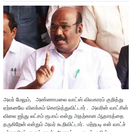
அவர் மேலும், அண்ணாமலை வாட்ஸ் விவகாரம் குறித்து
ஏற்கனவே விளக்கம் கொடுத்துவிட்டார் . அவரின் வாட்சின்
விலை ஐந்து லட்சம் ரூபாய் என்று அதற்கான ஆதாரத்தை
தருகிறேன் என்றும் அவர் கூறிவிட்டார். மற்றபடி என் வாட்ச்