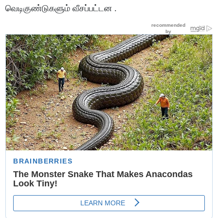
வெடிகுண்டுகளும் வீசப்பட்டன .