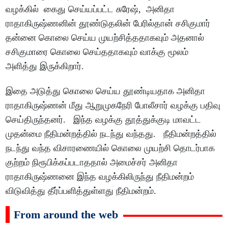
வழக்கில் கைது செய்யப்பட்ட சுரேஷ், அனிதா
ராதாகிருஷ்ணனின் தூண்டுதலின் பேரில்தான் சசிகுமார்
தன்னை கொலை செய்ய முயற்சித்ததாகவும் அதனால்
சசிகுமாரை கொலை செய்ததாகவும் வாக்கு மூலம்
அளித்து இருக்கிறார்.
இதை அடுத்து கொலை செய்ய தூண்டியதாக அனிதா
ராதாகிருஷ்ணன் மீது ஆறுமுகநேரி போலீசார் வழக்கு பதிவு
செய்திருந்தனர். இந்த வழக்கு தூத்துக்குடி மாவட்ட
முதன்மை நீதிமன்றத்தில் நடந்து வந்தது. நீதிமன்றத்தில்
நடந்து வந்த விசாரணையில் கொலை முயற்சி தொடர்பாக
குற்றம் நிரூபிக்கப்படாததால் அமைச்சர் அனிதா
ராதாகிருஷ்ணனை இந்த வழக்கிலிருந்து நீதிமன்றம்
விடுவித்து தீர்ப்பளித்துள்ளது நீதிமன்றம்.
From around the web