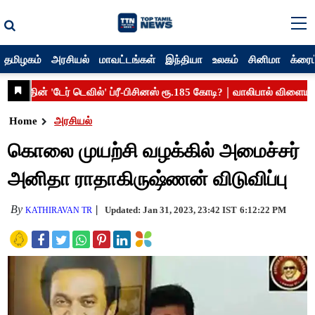
தமிழகம்
அரசியல்
மாவட்டங்கள்
இந்தியா
உலகம்
சினிமா
க்ரைம
Home
அரசியல்
கொலை முயற்சி வழக்கில் அமைச்சர்
அனிதா ராதாகிருஷ்ணன் விடுவிப்பு
By
Updated: Jan 31, 2023, 23:42 IST
6:12:22 PM
KATHIRAVAN TR