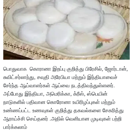
பொதுவாக கொரானா இறப்பு குறித்து பிரேசில், ஜோர்டான்,
சுவிட்சர்லாந்து, சவுதி அரேபியா மற்றும் இந்தியாவைச்
சேர்ந்த ஆய்வாளர்கள் ஆய்வை நடத்திவந்துள்ளனர்.
அப்போது இந்தியா, அமெரிக்கா, க்ரீஸ், ஸ்பெயின்
நாடுகளில் பதிவான கொரோனா உயிரிழப்புகள் மற்றும்
உண்ணப்பட்ட உணவுகள் குறித்து தகவல்களை சேகரித்து
ஆராய்ச்சி செய்தனர் .அதில் வெளியான முடிவுகள் பற்றி
பார்க்கலாம்