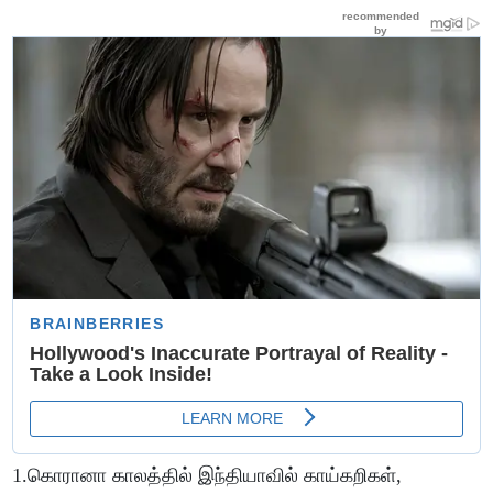
1.கொரானா காலத்தில் இந்தியாவில் காய்கறிகள்,