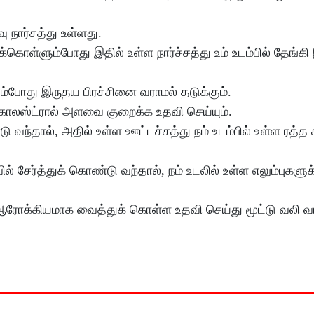
 நார்சத்து உள்ளது.
ள்ளும்போது இதில் உள்ள நார்ச்சத்து உம் உடம்பில் தேங்கி 
்போது இருதய பிரச்சினை வராமல் தடுக்கும்.
 கொலஸ்ட்ரால் அளவை குறைக்க உதவி செய்யும்.
ந்தால், அதில் உள்ள ஊட்டச்சத்து நம் உடம்பில் உள்ள ரத்த 
 சேர்த்துக் கொண்டு வந்தால், நம் உடலில் உள்ள எலும்புகளு
ளை ஆரோக்கியமாக வைத்துக் கொள்ள உதவி செய்து மூட்டு வலி வ