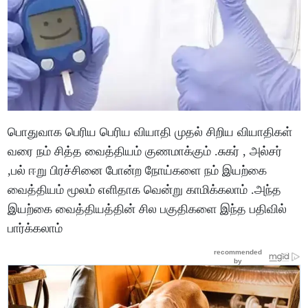
பொதுவாக பெரிய பெரிய வியாதி முதல் சிறிய வியாதிகள்
வரை நம் சித்த வைத்தியம் குணமாக்கும் .சுகர் , அல்சர்
,பல் ஈறு பிரச்சினை போன்ற நோய்களை நம் இயற்கை
வைத்தியம் மூலம் எளிதாக வென்று காமிக்கலாம் .அந்த
இயற்கை வைத்தியத்தின் சில பகுதிகளை இந்த பதிவில்
பார்க்கலாம்