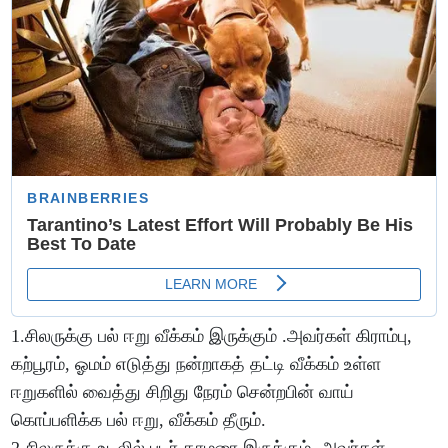
1.சிலருக்கு பல் ஈறு வீக்கம் இருக்கும் .அவர்கள் கிராம்பு,
கற்பூரம், ஓமம் எடுத்து நன்றாகத் தட்டி வீக்கம் உள்ள
ஈறுகளில் வைத்து சிறிது நேரம் சென்றபின் வாய்
கொப்பளிக்க பல் ஈறு, வீக்கம் தீரும்.