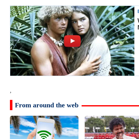
,
From around the web