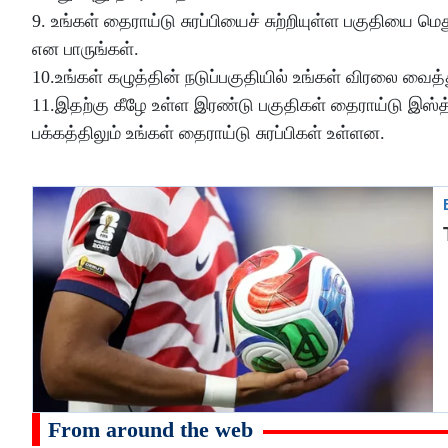
9. உங்கள் தைராய்டு சுரப்பியைச் சுற்றியுள்ள பகுதியை மெ
என பாருங்கள்.
10.உங்கள் கழுத்தின் நடுப்பகுதியில் உங்கள் விரலை வைத்
11.இதற்கு கீழே உள்ள இரண்டு பகுதிகள் தைராய்டு இஸ்
பக்கத்திலும் உங்கள் தைராய்டு சுரப்பிகள் உள்ளன.
From around the web