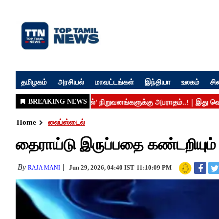
தமிழகம்
அரசியல்
மாவட்டங்கள்
இந்தியா
உலகம்
சி
Home
லைப்ஸ்டைல்
தைராய்டு இருப்பதை கண்டறியும்
By
Jun 29, 2026, 04:40 IST
11:10:09 PM
RAJA MANI