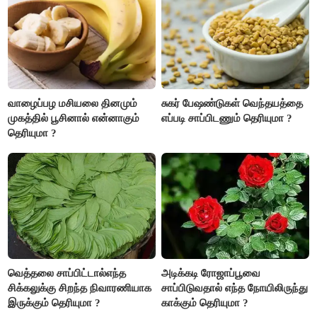
அதிகரிக்கும்..!
வாழைப்பழ மசியலை தினமும்
சுகர் பேஷண்டுகள் வெந்தயத்தை
முகத்தில் பூசினால் என்னாகும்
எப்படி சாப்பிடணும் தெரியுமா ?
தெரியுமா ?
வெத்தலை சாப்பிட்டால்எந்த
அடிக்கடி ரோஜாப்பூவை
சிக்கலுக்கு சிறந்த நிவாரணியாக
சாப்பிடுவதால் எந்த நோயிலிருந்து
இருக்கும் தெரியுமா ?
காக்கும் தெரியுமா ?