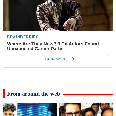
From around the web