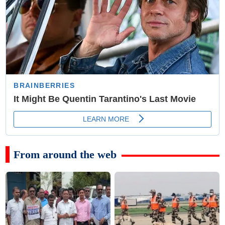
From around the web