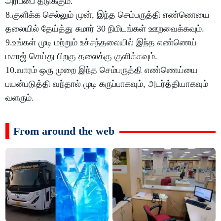
அரிப்பை தடுக்கும்.
8.குளிக்க செல்லும் முன், இந்த செம்பருத்தி எண்ணெயை
தலையில் தேய்த்து சுமார் 30 நிமிடங்கள் ஊறவைக்கவும்.
9.உங்கள் முடி மற்றும் உச்சந்தலையில் இந்த எண்ணெய்
மசாஜ் செய்து பிறகு தலைக்கு குளிக்கவும்.
10.வாரம் ஒரு முறை இந்த செம்பருத்தி எண்ணெய்யை
பயன்படுத்தி வந்தால் முடி கருப்பாகவும், அடர்த்தியாகவும்
வளரும்.
From around the web