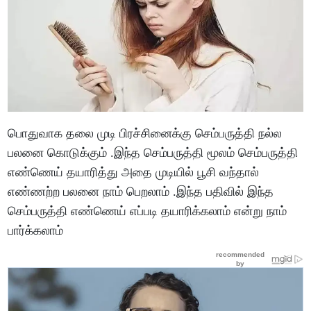
பொதுவாக தலை முடி பிரச்சினைக்கு செம்பருத்தி நல்ல
பலனை கொடுக்கும் .இந்த செம்பருத்தி மூலம் செம்பருத்தி
எண்ணெய் தயாரித்து அதை முடியில் பூசி வந்தால்
எண்ணற்ற பலனை நாம் பெறலாம் .இந்த பதிவில் இந்த
செம்பருத்தி எண்ணெய் எப்படி தயாரிக்கலாம் என்று நாம்
பார்க்கலாம்