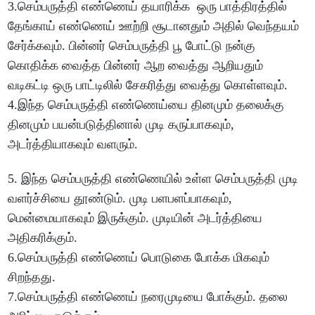
3.செம்பருத்தி எண்ணெய் தயாரிக்க ஒரு பாத்திரத்தில்
தேங்காய் எண்ணெய் ஊற்றி சூடானதும் அதில் வெந்தயம்
சேர்க்கவும். பின்னர் செம்பருத்தி பூ போட்டு நன்கு
கொதிக்க வைத்த பின்னர் ஆற வைத்து ஆறியதும்
வடிகட்டி ஒரு பாட்டிலில் சேகரித்து வைத்து கொள்ளவும்.
4.இந்த செம்பருத்தி எண்ணெய்யை தினமும் தலைக்கு
தினமும் பயன்படுத்தினால் முடி கருப்பாகவும்,
அடர்த்தியாகவும் வளரும்.
5. இந்த செம்பருத்தி எண்ணெயில் உள்ள செம்பருத்தி முடி
வளர்ச்சியை தூண்டும். முடி பளபளப்பாகவும்,
மென்மையாகவும் இருக்கும். முடியின் அடர்த்தியை
அதிகரிக்கும்.
6.செம்பருத்தி எண்ணெய் பொடுகை போக்க மிகவும்
சிறந்தது.
7.செம்பருத்தி எண்ணெய் நரைமுடியை போக்கும். தலை