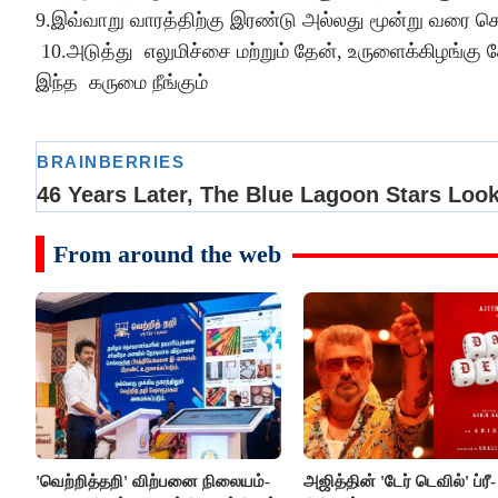
9.இவ்வாறு வாரத்திற்கு இரண்டு அல்லது மூன்று வரை செய
10.அடுத்து எலுமிச்சை மற்றும் தேன், உருளைக்கிழங்கு சே
இந்த கருமை நீங்கும்
From around the web
'வெற்றித்தறி' விற்பனை நிலையம்-
அஜித்தின் 'டேர் டெவில்' ப்ரீ-