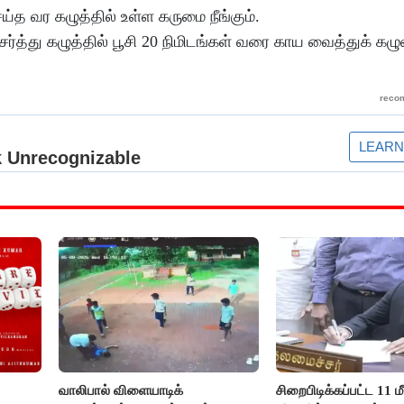
்த வர கழுத்தில் உள்ள கருமை நீங்கும்.
ர்த்து கழுத்தில் பூசி 20 நிமிடங்கள் வரை காய வைத்துக் கழு
வாலிபால் விளையாடிக்
சிறைபிடிக்கப்பட்ட 11