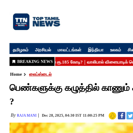
தமிழகம்
அரசியல்
மாவட்டங்கள்
இந்தியா
உலகம்
சி
Home
லைப்ஸ்டைல்
பெண்களுக்கு கழுத்தில் காணும்
?
By
Dec 28, 2025, 04:30 IST
11:00:25 PM
RAJA MANI