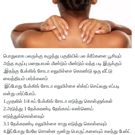
பொதுவாக பலருக்கு கழுத்து பகுதியில் பல க்ரீம்களை பூசியும்
அந்த கருப்பு மறையாமல் மீண்டும் மீண்டும் வந்த படி இருக்கும்
,இதற்கு பேக்கிங் சோடா எலுமிச்சை கொண்டு ஒரு வீட்டு
வைத்தியம் பார்க்கலாம்
இப்போது பேக்கிங் சோடா எலுமிச்சை ஸ்க்ரப் செய்வது எப்படி
என்று பார்ப்போம்.
1.முதலில் 1/4 கப் பேக்கிங் சோடா எடுத்து கொள்ளுங்கள்
2.அடுத்து 1 தேக்கரண்டி தேங்காய் எண்ணெய்
எடுத்துக்கொள்ளவும்
3.1 தேக்கரண்டி எலுமிச்சை சாறு எடுத்து கொள்ளவும்
4.இப்போது மேலே சொன்ன மூன்று பொருட்களையும் கலந்து பேஸ்ட்