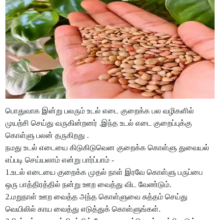
பொதுவாக இன்று பலரும் உடல் எடை குறைக்க பல வழிகளில்
முயற்சி செய்து வருகின்றனர் .இந்த உடல் எடை குறைப்புக்கு
கொள்ளு பலன் தருகிறது .
நமது உடல் எடையை கிடுகிடுவென குறைக்க கொள்ளு துவையல்
எப்படி செய்யலாம் என்று பார்ப்பாம் -
1.உடல் எடையை குறைக்க முதல் நாள் இரவே கொள்ளு பருப்பை
ஒரு பாத்திரத்தில் நன்று ஊற வைத்து விட வேண்டும்.
2.மறுநாள் ஊற வைத்த அந்த கொள்ளுவை சுத்தம் செய்து
வெயிலில் காய வைத்து எடுத்துக் கொள்ளுங்கள்.