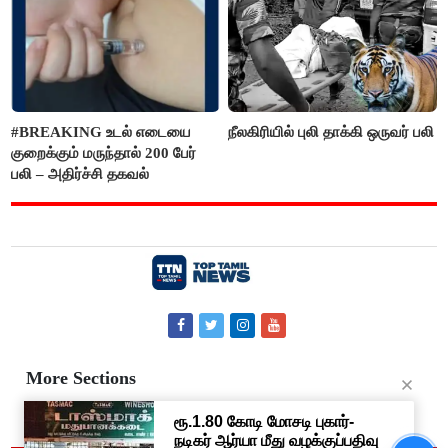
#BREAKING உடல் எடையை
நீலகிரியில் புலி தாக்கி ஒருவர் பலி
குறைக்கும் மருந்தால் 200 பேர்
பலி – அதிர்ச்சி தகவல்
More Sections
Contact Us
About Us
Privacy Policy