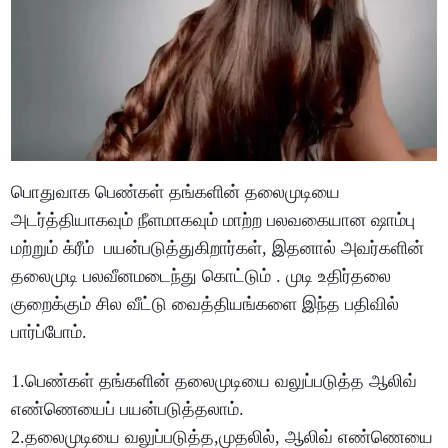
பொதுவாக பெண்கள் தங்களின் தலைமுடியை
அடர்த்தியாகவும் நீளமாகவும் மாற்ற பலவகையான ஷாம்பு
மற்றும் க்ரீம் பயன்படுத்துகிறார்கள், இதனால் அவர்களின்
தலைமுடி பலவீனமடைந்து கொட்டும் . முடி உதிர்தலை
குறைக்கும் சில வீட்டு வைத்தியங்களை இந்த பதிவில்
பார்ப்போம்.
1.பெண்கள் தங்களின் தலைமுடியை வலுப்படுத்த ஆலிவ்
எண்ணெயைப் பயன்படுத்தலாம்.
2.தலைமுடியை வலுப்படுத்த,முதலில், ஆலிவ் எண்ணெயை