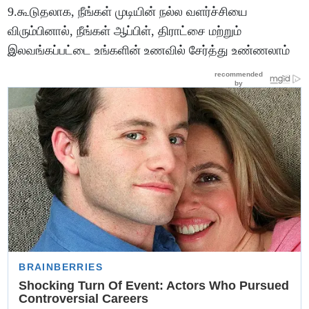
9.கூடுதலாக, நீங்கள் முடியின் நல்ல வளர்ச்சியை
விரும்பினால், நீங்கள் ஆப்பிள், திராட்சை மற்றும்
இலவங்கப்பட்டை உங்களின் உணவில் சேர்த்து உண்ணலாம்