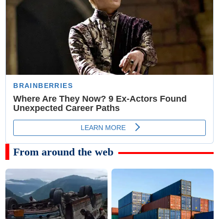
From around the web