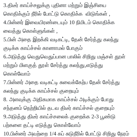
3.திடீர் காய்ச்சலுக்கு புதினா மற்றும் இஞ்சியை
கொதிக்கும் நீரில் போட்டு கொதிக்க விடுங்கள் ,
4.பின்னர் இவையிரண்டையும் 10 நிமிடம் கொதிக்க
வைத்து கொள்ளுங்கள் ,
5.பின் அதை இறக்கி வடிகட்டி, தேன் சேர்த்து கலந்து
குடிக்க காய்ச்சல் காணாமல் போகும்
6.அடுத்து வெதுவெதுப்பான பாலில் சிறிது மஞ்சள் தூள்
மற்றும் மிளகுத் தூள் சேர்த்து கலந்து,எடுத்து
கொள்வோம்
7.பின்னர் அதை வடிகட்டி சுவைக்கேற்ப தேன் சேர்த்து
கலந்து குடிக்க காய்ச்சல் குறையும்
8. அளவுக்கு அதிகமாக காய்ச்சல் அடிக்கும் போது
சந்தனம் நெற்றியில் தடவ திடீர் காய்ச்சல் குறையும்
9.அடுத்து திடீர் காய்ச்சலைக் குறைக்க 2-3 பூண்டு
பற்களை தட்டி எடுத்து கொள்வோம்
10.பின்னர் அவற்றை 1/4 கப் சுடுநீரில் போட்டு சிறிது நேரம்