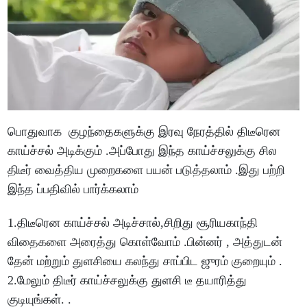
பொதுவாக குழந்தைகளுக்கு இரவு நேரத்தில் திடீரென
காய்ச்சல் அடிக்கும் .அப்போது இந்த காய்ச்சலுக்கு சில
திடீர் வைத்திய முறைகளை பயன் படுத்தலாம் .இது பற்றி
இந்த ப்பதிவில் பார்க்கலாம்
1.திடீரென காய்ச்சல் அடிச்சால்,சிறிது சூரியகாந்தி
விதைகளை அரைத்து கொள்வோம் .பின்னர் , அத்துடன்
தேன் மற்றும் துளசியை கலந்து சாப்பிட ஜுரம் குறையும் .
2.மேலும் திடீர் காய்ச்சலுக்கு துளசி டீ தயாரித்து
குடியுங்கள். .