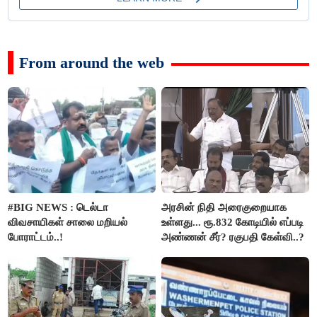
From around the web
#BIG NEWS : டெல்டா
அரசின் நிதி அரைகுறையாக
விவசாயிகள் சாலை மறியல்
உள்ளது... ரூ.832 கோடியில் எப்படி
போராட்டம்..!
அண்ணன் சீர்? ரகுபதி கேள்வி..?