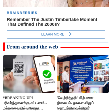
From around the web
#BREAKING UPI
'வெற்றித்தறி' விற்பனை
பரிவர்த்தனைக்கு கட்டணம் -
நிலையம்- நாளை விஜய்
மக்களவையில் மசோதா
தொடங்கிவைக்கிறார்