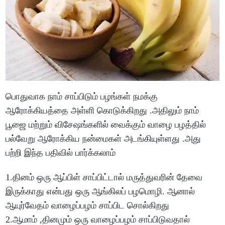
பொதுவாக நாம் சாப்பிடும் பழங்கள் நமக்கு
ஆரோக்கியத்தை அள்ளி கொடுக்கிறது .அதிலும் நாம்
பூஜை மற்றும் விசேஷங்களில் வைக்கும் வாழை பழத்தில்
பல்வேறு ஆரோக்கிய நன்மைகள் அடங்கியுள்ளது .அது
பற்றி இந்த பதிவில் பார்க்கலாம்
1.தினம் ஒரு ஆப்பிள் சாப்பிட்டால் மருத்துவரின் தேவை
இருக்காது என்பது ஒரு ஆங்கிலப் பழமொழி. ஆனால்
ஆயுர்வேதம் வாழைப்பழம் சாப்பிட சொல்கிறது
2.ஆமாம் ,தினமும் ஒரு வாழைப்பழம் சாப்பிடுவதால்