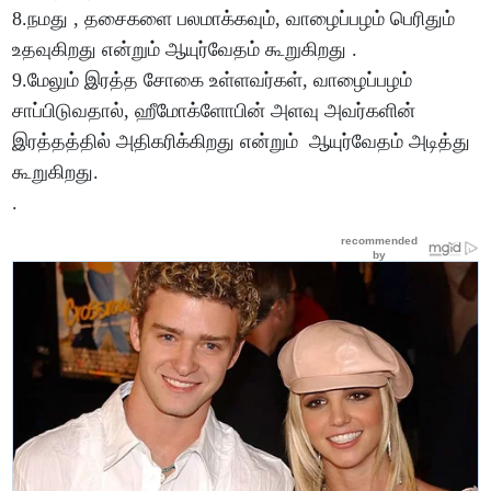
8.நமது , தசைகளை பலமாக்கவும், வாழைப்பழம் பெரிதும்
உதவுகிறது என்றும் ஆயுர்வேதம் கூறுகிறது .
9.மேலும் இரத்த சோகை உள்ளவர்கள், வாழைப்பழம்
சாப்பிடுவதால், ஹீமோக்ளோபின் அளவு அவர்களின்
இரத்தத்தில் அதிகரிக்கிறது என்றும் ஆயுர்வேதம் அடித்து
கூறுகிறது.
.