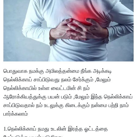
பொதுவாக நமக்கு அமிலத்தன்மை நீங்க அடிக்கடி
நெல்லிக்காய் சாப்பிடுவது நலம் சேர்க்கும் ,மேலும்
நெல்லிக்காயில் உள்ள வைட்டமின் சி நம்
ஆரோக்கியத்துக்கு பயன் படும் ,மேலும் இந்த நெல்லிக்காய்
சாப்பிடுவதால் நம் உடலுக்கு கிடைக்கும் நன்மை பற்றி நாம்
பார்க்கலாம்
1.நெல்லிக்காய் நமது உடலின் இரத்த ஓட்டத்தை