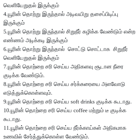
வெளியேறுதல் இருக்கும்
4.யூரின் தொற்று இருந்தால் அடிவயிறு தசைப்பிடிப்பு
இருக்கும்
5.யூரின் தொற்று இருந்தால் சிறுநீர் கழிக்க வேண்டும் என்ற
எண்ணம் அடிக்கடி இருக்கும்
6.யூரின் தொற்று இருந்தால் சொட்டு சொட்டாக சிறுநீர்
வெளியேறுதல் இருக்கும்
7.யூரின் தொற்றை சரி செய்ய அதிகளவு சூடான நீரை
குடிக்க வேண்டும்.
8.யூரின் தொற்றை சரி செய்ய சர்க்கரையை அளவோடு
எடுத்துக்கொள்ளவும்.
9.யூரின் தொற்றை சரி செய்ய soft drinks குடிக்க கூடாது.
10.யூரின் தொற்றை சரி செய்ய coffee மற்றும் டீ குடிக்க
கூடாது.
11.யூரின் தொற்றை சரி செய்ய நீர்க்காய்கள் அதிகமாக
உணவில் சேர்த்துக்கொள்ள வேண்டும்.