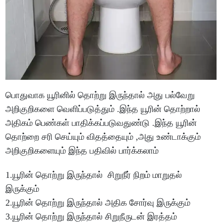
பொதுவாக யூரினில் தொற்று இருந்தால் அது பல்வேறு
அறிகுறிகளை வெளிப்படுத்தும் .இந்த யூரின் தொற்றால்
அதிகம் பெண்கள் பாதிக்கப்படுவதுண்டு .இந்த யூரின்
தொற்றை சரி செய்யும் விதத்தையும் ,அது உண்டாக்கும்
அறிகுறிகளையும் இந்த பதிவில் பார்க்கலாம்
1.யூரின் தொற்று இருந்தால் சிறுநீர் நிறம் மாறுதல்
இருக்கும்
2.யூரின் தொற்று இருந்தால் அதிக சோர்வு இருக்கும்
3.யூரின் தொற்று இருந்தால் சிறுநீருடன் இரத்தம்