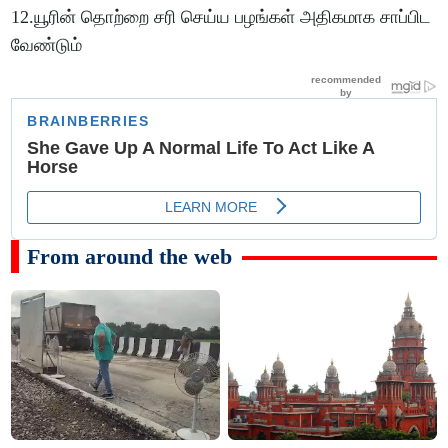
12.யூரின் தொற்றை சரி செய்ய பழங்கள் அதிகமாக சாப்பிட
வேண்டும்
From around the web