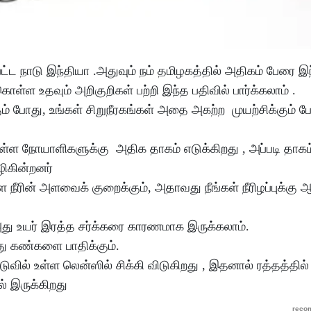
்ட நாடு இந்தியா .அதுவும் நம் தமிழகத்தில் அதிகம் பேரை இ
ொள்ள உதவும் அறிகுறிகள் பற்றி இந்த பதிவில் பார்க்கலாம் .
் போது, உங்கள் சிறுநீரகங்கள் அதை அகற்ற முயற்சிக்கும் போ
்ள நோயாளிகளுக்கு அதிக தாகம் எடுக்கிறது , அப்படி தாகம் 
ழிகின்றனர்
ள்ள நீரின் அளவைக் குறைக்கும், அதாவது நீங்கள் நீரிழப்புக்கு
 அது உயர் இரத்த சர்க்கரை காரணமாக இருக்கலாம்.
து கண்களை பாதிக்கும்.
வில் உள்ள லென்ஸில் சிக்கி விடுகிறது , இதனால் ரத்தத்தில்
் இருக்கிறது