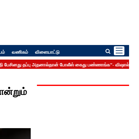
பம்
வணிகம்
விளையாட்டு
ன்றும்