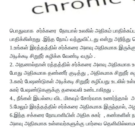
பொதுவாக சர்க்கரை நோயால் உலகில் அதிகம் பாதிக்கப்பட
பாதிக்கின்றது .இந்த நோய் வந்துவிட்டது என்று அறிந்து க
1.உங்கள் இரத்தத்தில் சர்க்கரை அளவு அதிகமாக இருக்கும
அடிக்கடி சிறுநீர் கழிக்க வேண்டி வரும் .
2. அதனால்தான் ரத்தத்தில் சர்க்கரை அளவு அதிகமாக உள
போது அதிகமாக தண்ணீர் குடித்து , அதிகமாக சிறுநீர் க
3.சுகர் பேஷண்டுகள் அடிக்கடி சிறுநீர் கழிப்பது உடலில் உ
சுகர் பேஷண்டுகளுக்கு தலைவலி உண்டாகிறது .
4., நீங்கள் இயல்பை விட மிகவும் சோர்வாக உணர்ந்தால்
5.மேலும் இரத்தத்தில் சர்க்கரை அதிகமாக இருந்தால், அ
6.இந்த சக்கரை நோயாளியின் அதிக சுகர் , கண்களின் நடு
அளவு அதிகமாக உள்ளவர்களுக்கு பார்வை தெளிவில்லாமல