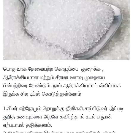
பொதுவாக தேவையற்ற கொழுப்பை குறைக்க ,
ஆரோக்கியமான மற்றும் சீரான உணவு முறையை
பின்பற்றிவர வேண்டும் .நாம் ஆரோக்கியமாய் ஸ்லிம்மாக
இருக்க சில டிப்ஸ் கொடுத்துள்ளோம்
1.சிலர் எந்நேரமும் நொறுக்கு தீனிகள்,சாப்பிடுவர் .இப்படி
துரித உணவுகளை அறவே தவிர்த்தால் உடல் பருமன்
ஏற்படாமல் தடுக்கலாம்.