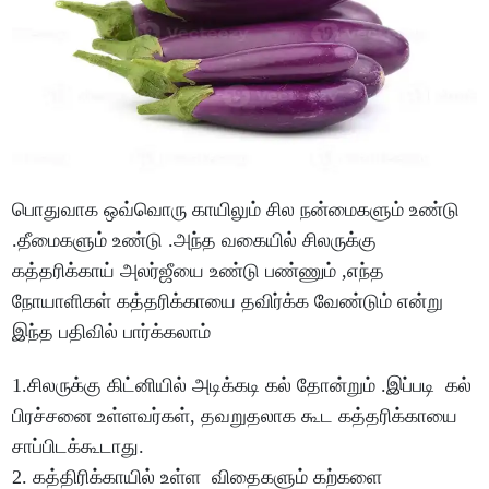
பொதுவாக ஒவ்வொரு காயிலும் சில நன்மைகளும் உண்டு
.தீமைகளும் உண்டு .அந்த வகையில் சிலருக்கு
கத்தரிக்காய் அலர்ஜீயை உண்டு பண்ணும் ,எந்த
நோயாளிகள் கத்தரிக்காயை தவிர்க்க வேண்டும் என்று
இந்த பதிவில் பார்க்கலாம்
1.சிலருக்கு கிட்னியில் அடிக்கடி கல் தோன்றும் .இப்படி கல்
பிரச்சனை உள்ளவர்கள், தவறுதலாக கூட கத்தரிக்காயை
சாப்பிடக்கூடாது.
2. கத்திரிக்காயில் உள்ள விதைகளும் கற்களை