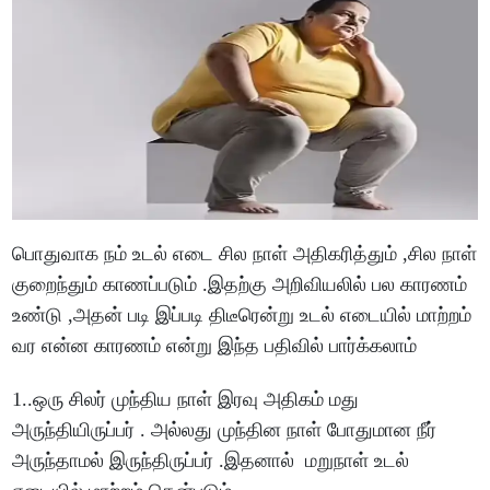
பொதுவாக நம் உடல் எடை சில நாள் அதிகரித்தும் ,சில நாள்
குறைந்தும் காணப்படும் .இதற்கு அறிவியலில் பல காரணம்
உண்டு ,அதன் படி இப்படி திடீரென்று உடல் எடையில் மாற்றம்
வர என்ன காரணம் என்று இந்த பதிவில் பார்க்கலாம்
1..ஒரு சிலர் முந்திய நாள் இரவு அதிகம் மது
அருந்தியிருப்பர் . அல்லது முந்தின நாள் போதுமான நீர்
அருந்தாமல் இருந்திருப்பர் .இதனால் மறுநாள் உடல்