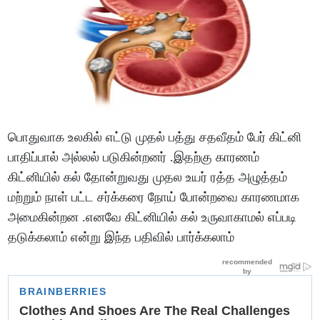
பொதுவாக உலகில் எட்டு முதல் பத்து சதவீதம் பேர் கிட்னி
பாதிப்பால் அல்லல் படுகின்றனர் .இதற்கு காரணம்
கிட்னியில் கல் தோன்றுவது முதல உயர் ரத்த அழுத்தம்
மற்றும் நாள் பட்ட சர்க்கரை நோய் போன்றவை காரணமாக
அமைகின்றன .எனவே கிட்னியில் கல் உருவாகாமல் எப்படி
தடுக்கலாம் என்று இந்த பதிவில் பார்க்கலாம்