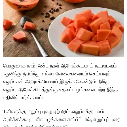
பொதுவாக நாம் நீண்ட நாள் ஆரோக்கியமாய் நடமாடவும்
,குனிந்து நிமிர்ந்து எல்லா வேலைகளையும் செய்யவும்
எலும்புகள் ஆரோக்கியமாய் இருக்க வேண்டும் .இந்த
எலும்பு ஆரோக்கியத்துக்கு உதவும் பழங்களை பற்றி இந்த
பதிவில் பார்க்கலாம்
1.சிலருக்கு எலும்பு புறை ஏற்படும் .எலும்புக்கு பலம்
அளிக்கக்கூடிய சில பழங்களை சாப்பிட்டால், எலும்புப் புரை