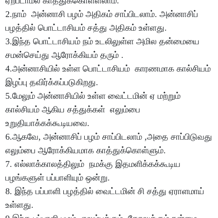
ஏற்படாமல் காத்துக்கொள்ளலாம்.
2.நாம் அன்னாசி பழம் அதிகம் சாப்பிடலாம். அன்னாசிப்
பழத்தில் பொட்டாசியம் சத்து அதிகம் உள்ளது.
3.இந்த பொட்டாசியம் நம் உடலிலுள்ள அமில தன்மையை
சமன்செய்து ஆரோக்கியம் தரும் .
4.அன்னாசியில் உள்ள பொட்டாசியம் காரணமாக கால்சியம்
இழப்பு தவிர்க்கப்படுகிறது.
5.மேலும் அன்னாசியில் உள்ள வைட்டமின் ஏ மற்றும்
கால்சியம் ஆகிய சத்துக்கள் எலும்பை
உறுதியாக்கக்கூடியவை.
6.ஆகவே, அன்னாசிப் பழம் சாப்பிடலாம் ,அதை சாப்பிடுவது
எலும்பை ஆரோக்கியமாக காத்துக்கொள்ளும்.
7. எல்லாக்காலத்திலும் நமக்கு இதமளிக்கக்கூடிய
பழங்களுள் பப்பாளியும் ஒன்று.
8. இந்த பப்பாளி பழத்தில் வைட்டமின் சி சத்து ஏராளமாய்
உள்ளது.