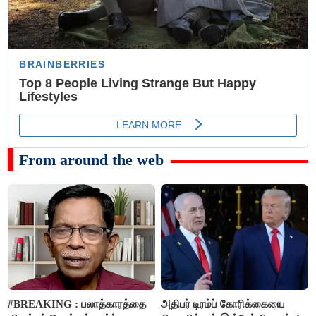
From around the web
#BREAKING : பலாத்காரத்தை
அதிபர் டிரம்ப் கோரிக்கையை