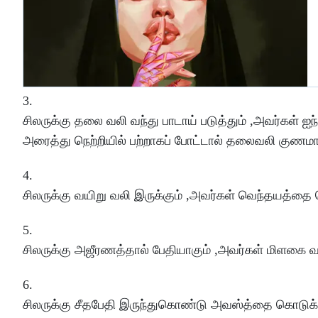
3.
சிலருக்கு தலை வலி வந்து பாடாய் படுத்தும் ,அவர்கள் ஐந
அரைத்து நெற்றியில் பற்றாகப் போட்டால் தலைவலி குணமா
4.
சிலருக்கு வயிறு வலி இருக்கும் ,அவர்கள் வெந்தயத்தை நெ
5.
சிலருக்கு அஜீரணத்தால் பேதியாகும் ,அவர்கள் மிளகை வற
6.
சிலருக்கு சீதபேதி இருந்துகொண்டு அவஸ்த்தை கொடுக்க