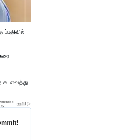
 ப்பதிவில்
்கரை
ு சுடவைத்து