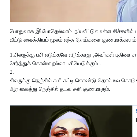
பொதுவாக இப்போதெல்லாம் நம் வீட்டுல உள்ள கிச்சனில் பல
வீட்டு வைத்தியம் மூலம் எந்த நோய்களை குணமாக்கலாம் 
1.சிலருக்கு பசி எடுக்கவே எடுக்காது ,அவர்கள் புதினா சா
சேர்த்துக் கொள்ள நல்லா பசியெடுக்கும் .
2.
சிலருக்கு நெஞ்சில் சளி கட்டி கொண்டு தொல்லை கொடுக்க
ஆர வைத்து நெஞ்சில் தடவ சளி குணமாகும்.