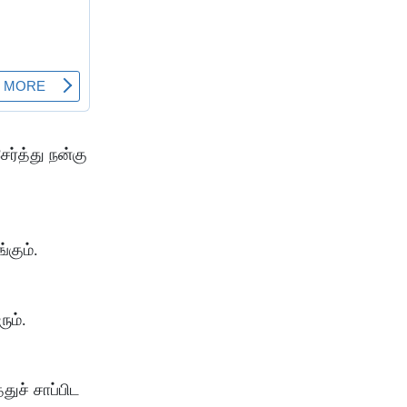
ேர்த்து நன்கு
்கும்.
ும்.
ுச் சாப்பிட