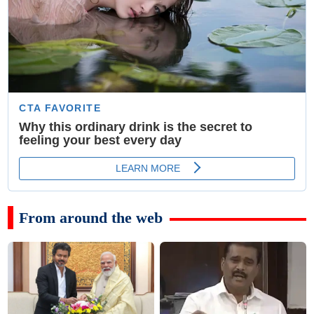
From around the web