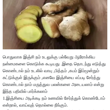
பொதுவாக இஞ்சி நம் உடலுக்கு பல்வேறு ஆரோக்கிய
நன்மைகளை கொடுக்க கூடியது .இதை தொடந்து எடுத்து
கொண்டால் நம் உடலில் வாயு ,பித்தம் ,கபம் இம்மூன்றும்
கட்டுக்குள் இருக்கும் ,எனவே இஞ்சியை எப்படி சேர்த்து
கொண்டால் நாம் மருத்துவ பலன்களை அடையலாம் என்று
இந்த பதிவில் பார்க்கலாம்
1.இஞ்சியை அடிக்கடி நம் உணவில் சேர்த்துக் கொண்டோம்
என்றால், வாய்வுத் தொல்லை நீங்கும்.