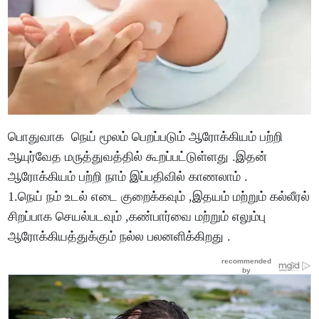
பொதுவாக நெய் மூலம் பெறப்படும் ஆரோக்கியம் பற்றி
ஆயுர்வேத மருத்துவத்தில் கூறப்பட்டுள்ளது .இதன்
ஆரோக்கியம் பற்றி நாம் இப்பதிவில் காணலாம் .
1.நெய் நம் உடல் எடை குறைக்கவும் ,இதயம் மற்றும் கல்லீரல்
சிறப்பாக செயல்படவும் ,கண்பார்வை மற்றும் எலும்பு
ஆரோக்கியத்துக்கும் நல்ல பலனளிக்கிறது .