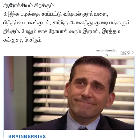
ஆரோக்கியம் சிறக்கும்
3.இந்த பழத்தை சாப்பிட்டு வந்தால் குரல்வளை,
பித்தப்பை,மலக்குடல், சார்ந்த அனைத்து குறைபாடுகளும்
நீங்கும். மேலும் காச நோயால் வரும் இருமல், இரத்தம்
கக்குதலும் தீரும்.