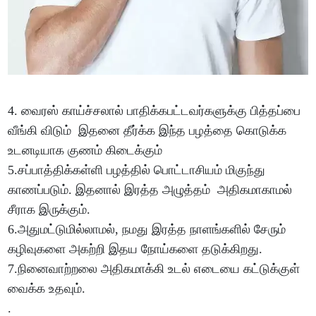
4. வைரஸ் காய்ச்சலால் பாதிக்கபட்டவர்களுக்கு பித்தப்பை
வீங்கி விடும் இதனை தீர்க்க இந்த பழத்தை கொடுக்க
உடனடியாக குணம் கிடைக்கும்
5.சப்பாத்திக்கள்ளி பழத்தில் பொட்டாசியம் மிகுந்து
காணப்படும். இதனால் இரத்த அழுத்தம் அதிகமாகாமல்
சீராக இருக்கும்.
6.அதுமட்டுமில்லாமல், நமது இரத்த நாளங்களில் சேரும்
கழிவுகளை அகற்றி இதய நோய்களை தடுக்கிறது.
7.நினைவாற்றலை அதிகமாக்கி உடல் எடையை கட்டுக்குள்
வைக்க உதவும்.
.