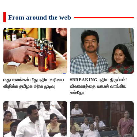
From around the web
மதுபானங்கள் மீது புதிய வரியை
#BREAKING புதிய திருப்பம்!
விதிக்க தமிழக அரசு முடிவு
விவாகரத்தை வாபஸ் வாங்கிய
சங்கீதா