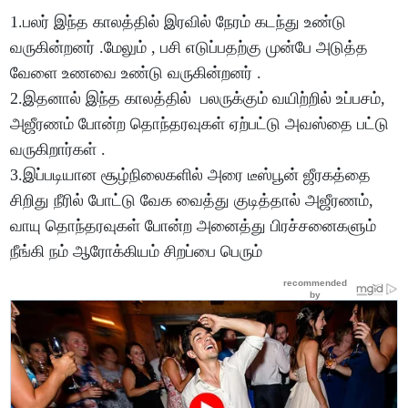
1.பலர் இந்த காலத்தில் இரவில் நேரம் கடந்து உண்டு
வருகின்றனர் .மேலும் , பசி எடுப்பதற்கு முன்பே அடுத்த
வேளை உணவை உண்டு வருகின்றனர் .
2.இதனால் இந்த காலத்தில் பலருக்கும் வயிற்றில் உப்பசம்,
அஜீரணம் போன்ற தொந்தரவுகள் ஏற்பட்டு அவஸ்தை பட்டு
வருகிறார்கள் .
3.இப்படியான சூழ்நிலைகளில் அரை டீஸ்பூன் ஜீரகத்தை
சிறிது நீரில் போட்டு வேக வைத்து குடித்தால் அஜீரணம்,
வாயு தொந்தரவுகள் போன்ற அனைத்து பிரச்சனைகளும்
நீங்கி நம் ஆரோக்கியம் சிறப்பை பெரும்