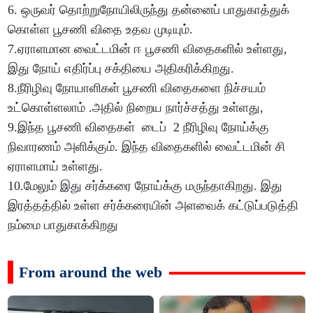
6. ஒருவர் தொற்றுநோயிலிருந்து தன்னைப் பாதுகாத்துக்
கொள்ள பூசணி விதை உதவ முடியும்.
7.ஏராளமான வைட்டமின் ஈ பூசணி விதைகளில் உள்ளது,
இது நோய் எதிர்ப்பு சக்தியை அதிகரிக்கிறது.
8.நீரிழிவு நோயாளிகள் பூசணி விதைகளை நிச்சயம்
உட்கொள்ளலாம் .அதில் நிறைய நார்ச்சத்து உள்ளது,
9.இந்த பூசணி விதைகள் டைப் 2 நீரிழிவு நோய்க்கு
நிவாரணம் அளிக்கும். இந்த விதைகளில் வைட்டமின் சி
ஏராளமாய் உள்ளது.
10.மேலும் இது சர்க்கரை நோய்க்கு மருந்தாகிறது. இது
இரத்தத்தில் உள்ள சர்க்கரையின் அளவைக் கட்டுப்படுத்தி
நம்மை பாதுகாக்கிறது
From around the web