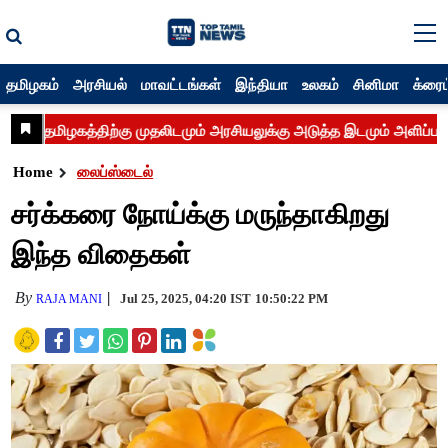
தமிழகம்
அரசியல்
மாவட்டங்கள்
இந்தியா
உலகம்
சினிமா
க்ரைம
Home
லைப்ஸ்டைல்
சர்க்கரை நோய்க்கு மருந்தாகிறது
இந்த விதைகள்
By
Jul 25, 2025, 04:20 IST
10:50:22 PM
RAJA MANI