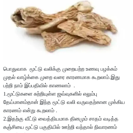
பொதுவாக மூட்டு வலிக்கு முறையற்ற உணவு பழக்கம்
முதல் வாழ்க்கை முறை வரை காரணமாக கூறலாம்.இது
பற்றி நாம் இப்பதிவில் காணலாம் .
1.மூட்டுகளை சுற்றியுள்ள ஜவ்வுகளில் எலும்பு
தேய்மானம்தான் இந்த மூட்டு வலி வருவதற்கான முக்கிய
காரணம் என்று கூறலாம் .
2.இதற்கு வீட்டு வைத்தியமாக தினமும் சாதம் வடித்த
கஞ்சியை மூட்டு பகுதியில் ஊற்றி வந்தால் நிவாரணம்