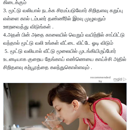
கிடைக்கும்
3. மூட்டு வலியால் நடக்க சிரமப்படுவோர் சிறிதளவு கறுப்பு
எள்ளை கால் டம்பளர் தண்ணீரில் இரவு முழுவதும்
ஊறவைத்து விடுங்கள் .
4.அதன் பின் அதை காலையில் வெறும் வயிற்றில் சாப்பிட்டு
வந்தால் மூட்டு வலி உங்கள் வீட்டை விட்டே ஓடி விடும்
5. மூட்டு வலியால் வீட்டு மூலையில் முடங்கியிருப்போர்
உடனடியாக குறைய தேங்காய் எண்ணெயை காய்ச்சி அதில்
சிறிதளவு கற்பூரத்தை கலந்துகொள்ளவும் .