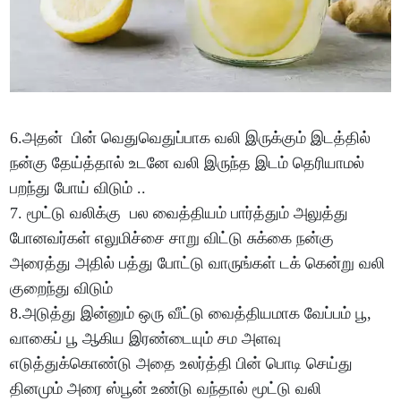
6.அதன் பின் வெதுவெதுப்பாக வலி இருக்கும் இடத்தில்
நன்கு தேய்த்தால் உடனே வலி இருந்த இடம் தெரியாமல்
பறந்து போய் விடும் ..
7. மூட்டு வலிக்கு பல வைத்தியம் பார்த்தும் அலுத்து
போனவர்கள் எலுமிச்சை சாறு விட்டு சுக்கை நன்கு
அரைத்து அதில் பத்து போட்டு வாருங்கள் டக் கென்று வலி
குறைந்து விடும்
8.அடுத்து இன்னும் ஒரு வீட்டு வைத்தியமாக வேப்பம் பூ,
வாகைப் பூ ஆகிய இரண்டையும் சம அளவு
எடுத்துக்கொண்டு அதை உலர்த்தி பின் பொடி செய்து
தினமும் அரை ஸ்பூன் உண்டு வந்தால் மூட்டு வலி