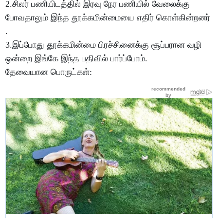
2.சிலர் பணியிடத்தில் இரவு நேர பணியில் வேலைக்கு
போவதாலும் இந்த தூக்கமின்மையை எதிர் கொள்கின்றனர்
.
3.இப்போது தூக்கமின்மை பிரச்சினைக்கு சூப்பரான வழி
ஒன்றை இங்கே இந்த பதிவில் பார்ப்போம்.
தேவையான பொருட்கள்: