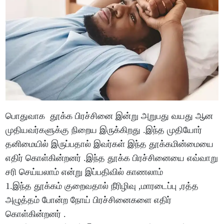
பொதுவாக தூக்க பிரச்சினை இன்று அறுபது வயது ஆன
முதியவர்களுக்கு நிறைய இருக்கிறது .இந்த முதியோர்
தனிமையில் இருப்பதால் இவர்கள் இந்த தூக்கமின்மையை
எதிர் கொள்கின்றனர் .இந்த தூக்க பிரச்சினையை எவ்வாறு
சரி செய்யலாம் என்று இப்பதிவில் காணலாம்
1.இந்த தூக்கம் குறைவதால் நீரிழிவு ,மாரடைப்பு ,ரத்த
அழுத்தம் போன்ற நோய் பிரச்சினைகளை எதிர்
கொள்கின்றனர் .