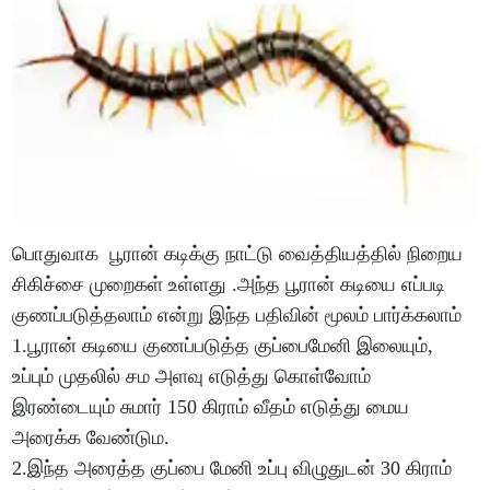
பொதுவாக பூரான் கடிக்கு நாட்டு வைத்தியத்தில் நிறைய
சிகிச்சை முறைகள் உள்ளது .அந்த பூரான் கடியை எப்படி
குணப்படுத்தலாம் என்று இந்த பதிவின் மூலம் பார்க்கலாம்
1.பூரான் கடியை குணப்படுத்த குப்பைமேனி இலையும்,
உப்பும் முதலில் சம அளவு எடுத்து கொள்வோம்
இரண்டையும் சுமார் 150 கிராம் வீதம் எடுத்து மைய
அரைக்க வேண்டும.
2.இந்த அரைத்த குப்பை மேனி உப்பு விழுதுடன் 30 கிராம்