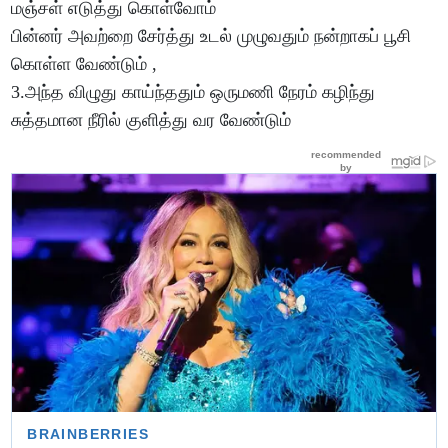
மஞ்சள் எடுத்து கொள்வோம்
பின்னர் அவற்றை சேர்த்து உடல் முழுவதும் நன்றாகப் பூசி
கொள்ள வேண்டும் ,
3.அந்த விழுது காய்ந்ததும் ஒருமணி நேரம் கழிந்து
சுத்தமான நீரில் குளித்து வர வேண்டும்