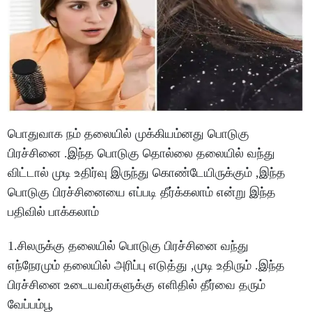
பொதுவாக நம் தலையில் முக்கியம்னது பொடுகு
பிரச்சினை .இந்த பொடுகு தொல்லை தலையில் வந்து
விட்டால் முடி உதிர்வு இருந்து கொண்டேயிருக்கும் ,இந்த
பொடுகு பிரச்சினையை எப்படி தீர்க்கலாம் என்று இந்த
பதிவில் பாக்கலாம்
1.சிலருக்கு தலையில் பொடுகு பிரச்சினை வந்து
எந்நேரமும் தலையில் அரிப்பு எடுத்து ,முடி உதிரும் .இந்த
பிரச்சினை உடையவர்களுக்கு எளிதில் தீர்வை தரும்
வேப்பம்பூ