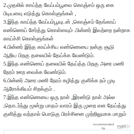
2.முதலில் காய்ந்த வேப்பம்பூவை கொஞ்சம் ஒரு கை
பிடியளவு எடுத்து கொள்ளுங்கள் ,
3.இந்த காய்ந்த வேப்பம்பூவுடன் ,கொஞ்சம் தேங்காய்
எண்ணெய் சேர்த்து கொள்ளவும் .பின்னர் இவற்றை நன்றாக
காய்ச்சி கொள்ளுங்கள்
4.பின்னர் இந்த காய்ச்சிய எண்ணெயை நன்கு சூடு
ஆறிய பிறகு தலையில் தேய்க்க வேண்டும்.
5.இந்த எண்ணெய் தலையில் தேய்த்த பிறகு அரை மணி
நேரம் ஊற வைக்க வேண்டும்.
6.பின்னர் அரை மணி நேரம் கழித்து குளிக்க நம் முடி
ஆரோக்கியம் சிறக்கும் .
7.இந்த எண்ணெயை ஒரு நாள் ,இரண்டு நாள் அல்ல
,தொடர்ந்து மூன்று மாதம் வாரம் இரு முறை என தேய்த்து
குளித்து வந்தால் பொடுகு பிரச்சினை முற்றிலுமாக மாறும்