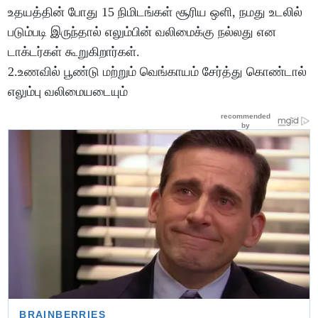
உதயத்தின் போது 15 நிமிடங்கள் சூரிய ஒளி, நமது உடலில்
படும்படி இருந்தால் எலும்பின் வலிமைக்கு நல்லது என
டாக்டர்கள் கூறுகிறார்கள்.
2.உணவில் பூண்டு மற்றும் வெங்காயம் சேர்த்து கொண்டால்
எலும்பு வலிமையடையும்