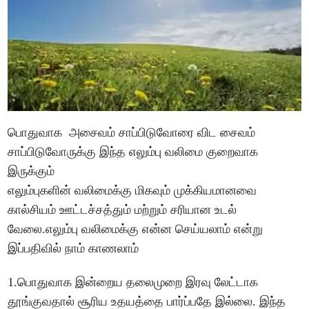
பொதுவாக அசைவம் சாப்பிடுவோரை விட சைவம்
சாப்பிடுவோருக்கு இந்த எலும்பு வலிமை குறைவாக
இருக்கும்
எலும்புகளின் வலிமைக்கு மிகவும் முக்கியமானவை
கால்சியம் ஊட்டச்சத்தும் மற்றும் சரியான உடல்
வேலை.எலும்பு வலிமைக்கு என்ன செய்யலாம் என்று
இப்பதிவில் நாம் காணலாம்
1.பொதுவாக இன்றைய தலைமுறை இரவு லேட்டாக
தூங்குவதால் சூரிய உதயத்தை பார்ப்பதே இல்லை. இந்த