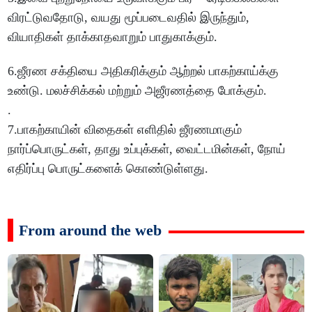
விரட்டுவதோடு, வயது மூப்படைவதில் இருந்தும்,
வியாதிகள் தாக்காதவாறும் பாதுகாக்கும்.
6.ஜீரண சக்தியை அதிகரிக்கும் ஆற்றல் பாகற்காய்க்கு
உண்டு. மலச்சிக்கல் மற்றும் அஜீரணத்தை போக்கும்.
.
7.பாகற்காயின் விதைகள் எளிதில் ஜீரணமாகும்
நார்ப்பொருட்கள், தாது உப்புக்கள், வைட்டமின்கள், நோய்
எதிர்ப்பு பொருட்களைக் கொண்டுள்ளது.
From around the web