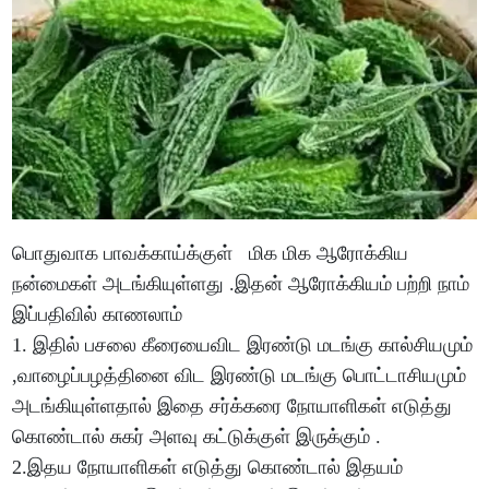
பொதுவாக பாவக்காய்க்குள் மிக மிக ஆரோக்கிய
நன்மைகள் அடங்கியுள்ளது .இதன் ஆரோக்கியம் பற்றி நாம்
இப்பதிவில் காணலாம்
1. இதில் பசலை கீரையைவிட இரண்டு மடங்கு கால்சியமும்
,வாழைப்பழத்தினை விட இரண்டு மடங்கு பொட்டாசியமும்
அடங்கியுள்ளதால் இதை சர்க்கரை நோயாளிகள் எடுத்து
கொண்டால் சுகர் அளவு கட்டுக்குள் இருக்கும் .
2.இதய நோயாளிகள் எடுத்து கொண்டால் இதயம்