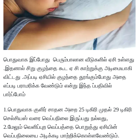
பொதுவாக இப்போது பெரும்பாலான வீடுகளில் ஏசி உள்ளது
.இதனால் சிறு குழந்தை கூட ஏ சி காற்றுக்கு அடிமையாகி
விட்டது .அப்படி ஏசியில் குழந்தை தூங்கும்போது அதை
எப்படி பராமரிக்க வேண்டும் என்று இந்த ப்பதிவில்
பார்ப்போம்
1.பொதுவாக குளிர் சாதன அறை 25 டிகிரி முதல் 29 டிகிரி
செல்சியஸ் வரை வெப்பநிலை இருப்பது நல்லது,
2.மேலும் வெளிப்புற வெப்பத்தை பொறுத்து ஏசியின்
வெப்பநிலையை அடிக்கடி மாற்றிக்கொள்ளவேண்டும்.