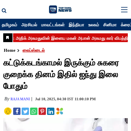
தமிழகம்
அரசியல்
மாவட்டங்கள்
இந்தியா
உலகம்
சினிமா
க்ரைம
Home
லைப்ஸ்டைல்
கட்டுக்கடங்காமல் இருக்கும் சுகரை
குறைக்க தினம் இதில் ஐந்து இலை
போதும்
By
Jul 10, 2025, 04:30 IST
11:00:10 PM
RAJA MANI