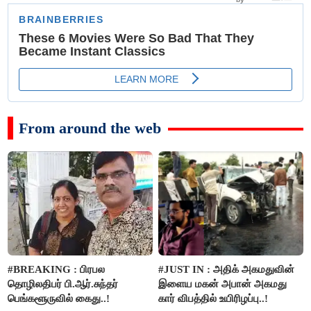
From around the web
#BREAKING : பிரபல
#JUST IN : அதிக் அகமதுவின்
தொழிலதிபர் பி.ஆர்.சுந்தர்
இளைய மகன் அபான் அகமது
பெங்களூருவில் கைது..!
கார் விபத்தில் உயிரிழப்பு..!