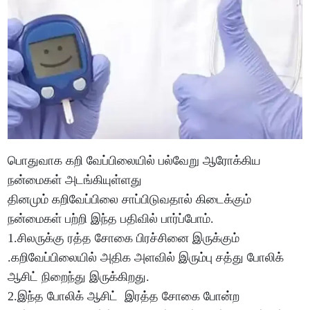
பொதுவாக கறி வேப்பிலையில் பல்வேறு ஆரோக்கிய
நன்மைகள் அடங்கியுள்ளது
தினமும் கறிவேப்பிலை சாப்பிடுவதால் கிடைக்கும்
நன்மைகள் பற்றி இந்த பதிவில் பார்ப்போம்.
1.சிலருக்கு ரத்த சோகை பிரச்சினை இருக்கும்
.கறிவேப்பிலையில் அதிக அளவில் இரும்பு சத்து போலிக்
ஆசிட் நிறைந்து இருக்கிறது.
2.இந்த போலிக் ஆசிட் இரத்த சோகை போன்ற