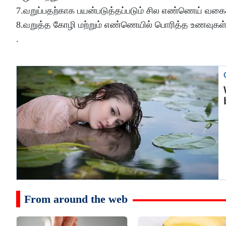
7.வறுப்பதற்காக பயன்படுத்தப்படும் சில எண்ணெய் வகை
8.வறுத்த கோழி மற்றும் எண்ணெயில் பொரித்த உணவுகள் உங
.
From around the web