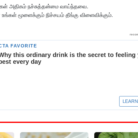
கள் அதிகம் நச்சுத்தன்மை வாய்ந்தவை.
்கள் மூளைக்கும் நிச்சயம் தீங்கு விளைவிக்கும்.