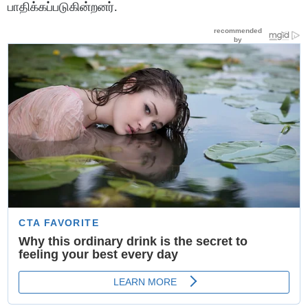
பாதிக்கப்படுகின்றனர்.