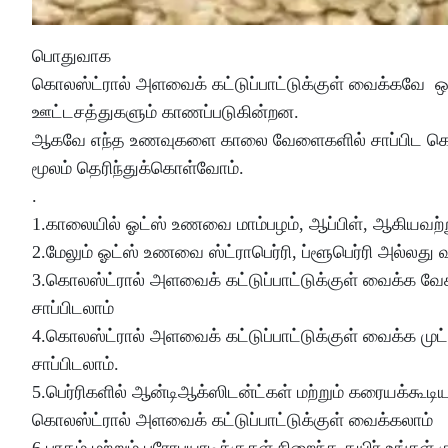
பொதுவாக
கொலஸ்ட்ரால் அளவைக் கட்டுப்பாட்டுக்குள் வைக்கவே 
ஊட்டசத்துகளும் காணப்படுகின்றன.
ஆகவே எந்த உணவுகளை காலை வேளைகளில் சாப்பிட கொலஸ்
மூலம் தெரிந்துக்கொள்வோம்.
.
1.காலையில் ஓட்ஸ் உணவை மாம்பழம், ஆப்பிள், ஆகியவற்ற
2.மேலும் ஓட்ஸ் உணவை ஸ்ட்ராபெர்ரி, ப்ளூபெர்ரி அல்லது 
3.கொலஸ்ட்ரால் அளவைக் கட்டுப்பாட்டுக்குள் வைக்க 
சாப்பிடலாம்
4.கொலஸ்ட்ரால் அளவைக் கட்டுப்பாட்டுக்குள் வைக்க ம
சாப்பிடலாம்.
5.பெர்ரிகளில் ஆன்டிஆக்ஸிடன்ட்கள் மற்றும் கரையக்கூடி
கொலஸ்ட்ரால் அளவைக் கட்டுப்பாட்டுக்குள் வைக்கலாம்
6.புரதம் மற்றும் புரோபயாடிக்குகள் நிறைந்த தயிர் உங்