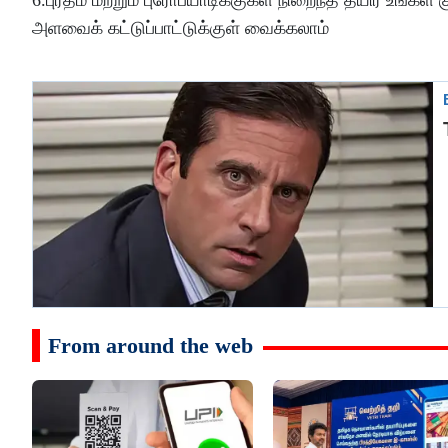
அளவைக் கட்டுப்பாட்டுக்குள் வைக்கலாம்
From around the web