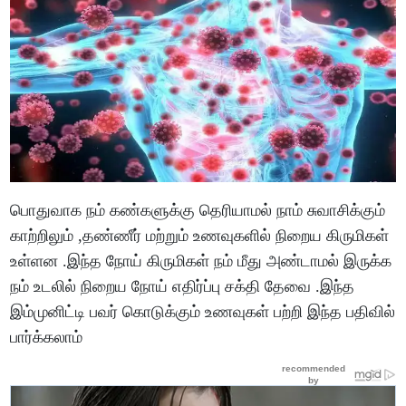
பொதுவாக நம் கண்களுக்கு தெரியாமல் நாம் சுவாசிக்கும்
காற்றிலும் ,தண்ணீர் மற்றும் உணவுகளில் நிறைய கிருமிகள்
உள்ளன .இந்த நோய் கிருமிகள் நம் மீது அண்டாமல் இருக்க
நம் உடலில் நிறைய நோய் எதிர்ப்பு சக்தி தேவை .இந்த
இம்முனிட்டி பவர் கொடுக்கும் உணவுகள் பற்றி இந்த பதிவில்
பார்க்கலாம்