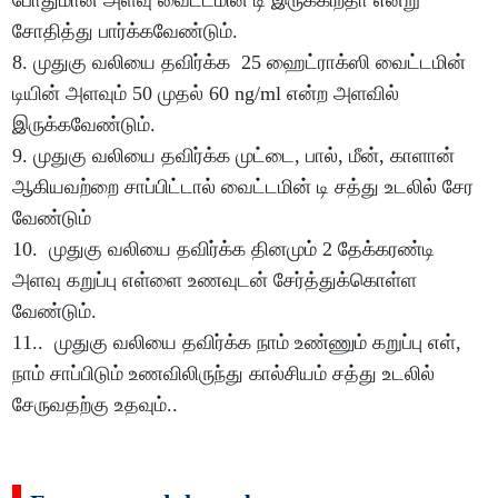
போதுமான அளவு வைட்டமின் டி இருக்கிறதா என்று
சோதித்து பார்க்கவேண்டும்.
8. முதுகு வலியை தவிர்க்க 25 ஹைட்ராக்ஸி வைட்டமின்
டியின் அளவும் 50 முதல் 60 ng/ml என்ற அளவில்
இருக்கவேண்டும்.
9. முதுகு வலியை தவிர்க்க முட்டை, பால், மீன், காளான்
ஆகியவற்றை சாப்பிட்டால் வைட்டமின் டி சத்து உடலில் சேர
வேண்டும்
10. முதுகு வலியை தவிர்க்க தினமும் 2 தேக்கரண்டி
அளவு கறுப்பு எள்ளை உணவுடன் சேர்த்துக்கொள்ள
வேண்டும்.
11.. முதுகு வலியை தவிர்க்க நாம் உண்ணும் கறுப்பு எள்,
நாம் சாப்பிடும் உணவிலிருந்து கால்சியம் சத்து உடலில்
சேருவதற்கு உதவும்..