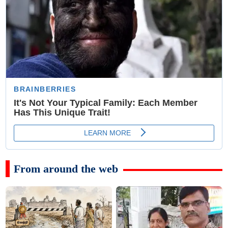
From around the web