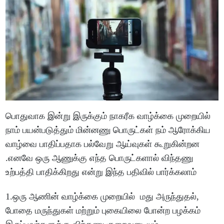
பொதுவாக இன்று இருக்கும் நாகரீக வாழ்க்கை முறையில்
நாம் பயன்படுத்தும் மின்னணு பொருட்கள் நம் ஆரோக்கிய
வாழ்வை பாதிப்பதாக பல்வேறு ஆய்வுகள் கூறுகின்றன
.எனவே ஒரு ஆணுக்கு எந்த பொருட்களால் விந்தணு
உற்பத்தி பாதிக்கிறது என்று இந்த பதிவில் பார்க்கலாம்
1.ஒரு ஆணின் வாழ்க்கை முறையில் மது அருந்துதல்,
போதை மருந்துகள் மற்றும் புகையிலை போன்ற பழக்கம்